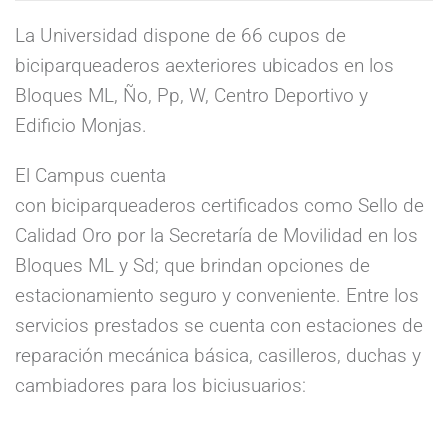
La Universidad dispone de 66 cupos de
biciparqueaderos aexteriores ubicados en los
Bloques ML, Ño, Pp, W, Centro Deportivo y
Edificio Monjas.
El Campus cuenta
con biciparqueaderos certificados como Sello de
Calidad Oro por la Secretaría de Movilidad en los
Bloques ML y Sd; que brindan opciones de
estacionamiento seguro y conveniente. Entre los
servicios prestados se cuenta con estaciones de
reparación mecánica básica, casilleros, duchas y
cambiadores para los biciusuarios
: