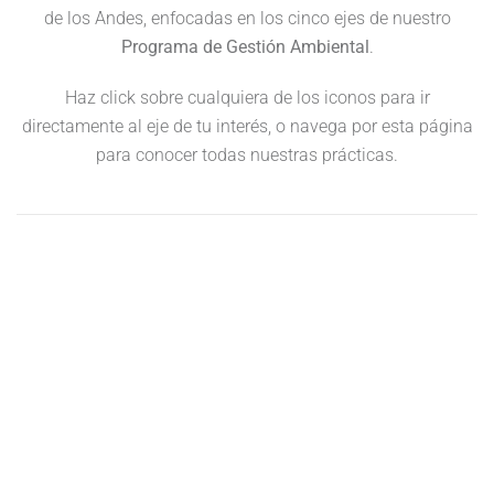
de los Andes, enfocadas en los cinco ejes de nuestro
Programa de Gestión Ambiental
.
Haz click sobre cualquiera de los iconos para ir
directamente al eje de tu interés, o navega por esta página
para conocer todas nuestras prácticas.