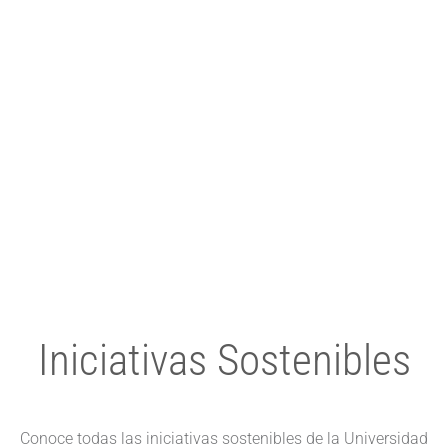
Iniciativas Sostenibles
Conoce todas las iniciativas sostenibles de la Universidad