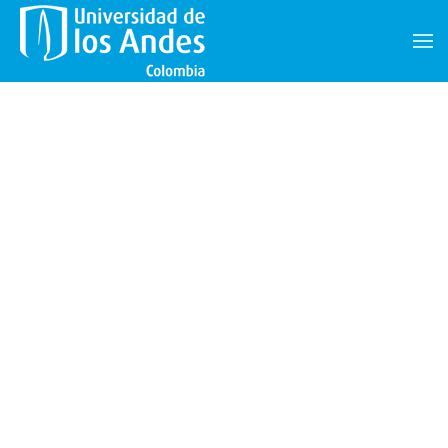
Skip to main content